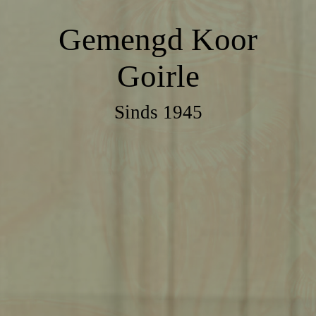
Gemengd Koor
Goirle
Sinds 1945